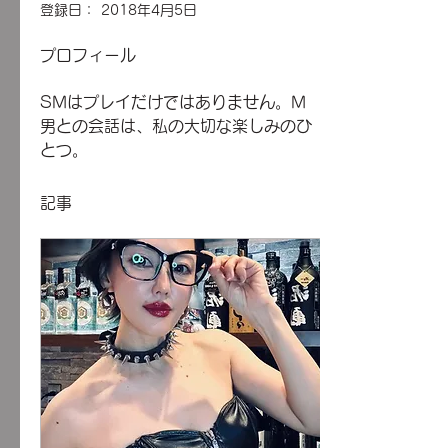
登録日： 2018年4月5日
プロフィール
SMはプレイだけではありません。M
男との会話は、私の大切な楽しみのひ
とつ。
記事