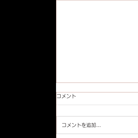
コメント
コメントを追加…
カレンダー通り営業