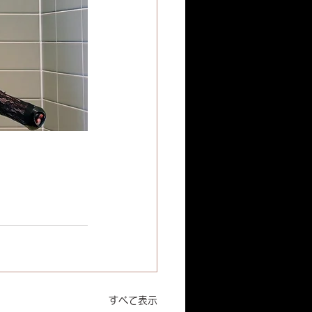
すべて表示