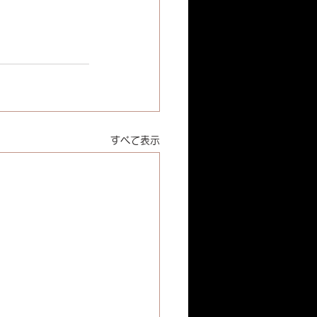
すべて表示