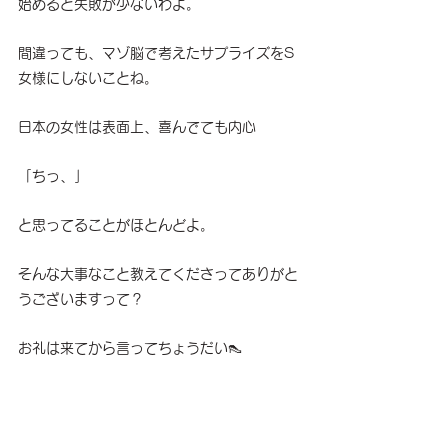
始めると失敗が少ないわよ。
間違っても、マゾ脳で考えたサプライズをS
女様にしないことね。
日本の女性は表面上、喜んでても内心
「ちっ、」
と思ってることがほとんどよ。
そんな大事なこと教えてくださってありがと
うございますって？　
お礼は来てから言ってちょうだい👠